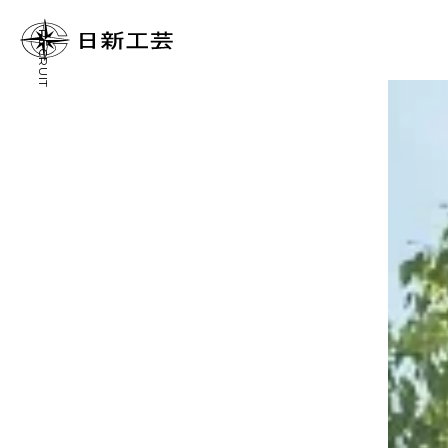
RECRUIT