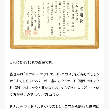
こんにちは。代表の西脇です。
皆さんは「ドナルド・マクドナルド・ハウス」をご存じでしょう
か？おそらく、ハンバーガー店のマクドナルド（関西ではマク
ド、関東ではマックと言いますね）なら知ってるけど･･･とい
う方が多いのではないでしょうか。
ドナルド・マクドナルド・ハウスとは、自宅から離れた病院に