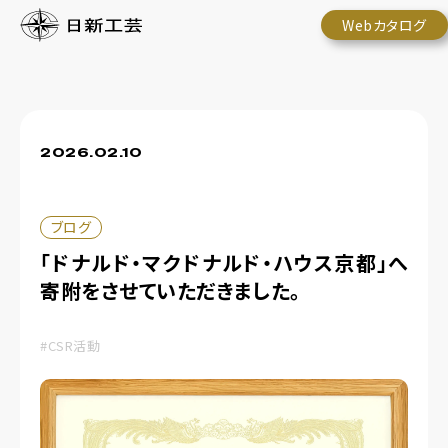
Webカタログ
2026.02.10
ブログ
「ドナルド・マクドナルド・ハウス京都」へ
寄附をさせていただきました。
#CSR活動