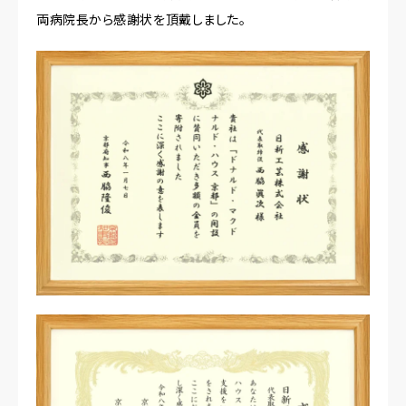
両病院長から感謝状を頂戴しました。