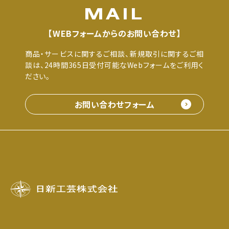
MAIL
【WEBフォームからのお問い合わせ】
商品・サービスに関するご相談、新規取引に関するご相
談は、24時間365日受付可能なWebフォームをご利用く
ださい。
お問い合わせフォーム
日新工芸株式会社