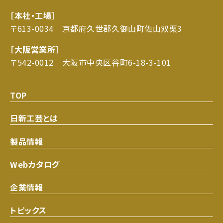
［本社・工場］
〒613-0034 京都府久世郡久御山町佐山双栗3
［大阪営業所］
〒542-0012 大阪市中央区谷町6-18-3-101
TOP
日新工芸とは
製品情報
Webカタログ
企業情報
トピックス