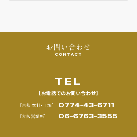
ショ
ン
お問い合わせ
CONTACT
TEL
【お電話でのお問い合わせ】
0774-43-6711
［京都 本社・工場］
06-6763-3555
［大阪営業所］