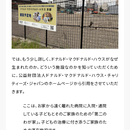
では、もう少し詳しく、ドナルド・マクドナルド・ハウスがなぜ
生まれたのか、どういう施設なのかを知っていただくため
に、公益財団法人ドナルド・マクドナルド・ハウス・チャリ
ティーズ・ジャパンのホームページから引用をさせていただ
きます。
ここは、お家から遠く離れた病院に入院・通院
している子どもとそのご家族のための「第二の
わが家」。子どもの治療に付き添うご家族のた
めの滞在施設です。