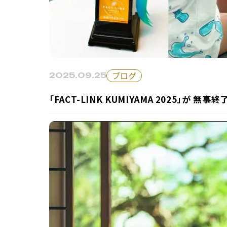
ブログ
2025.09.25
「FACT-LINK KUMIYAMA 2025」が 無事