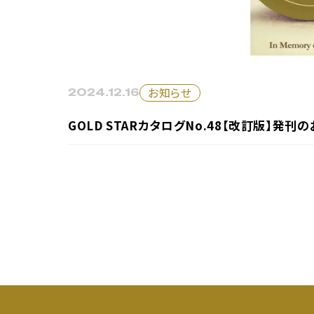
お知らせ
2024.12.16
GOLD STARカタログNo.48【改訂版】発刊