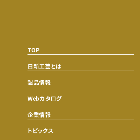
TOP
日新工芸とは
製品情報
Webカタログ
企業情報
トピックス