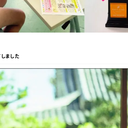
終了しました