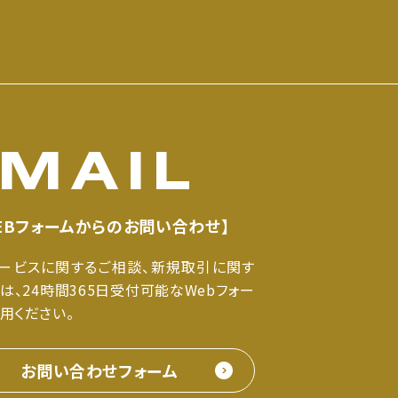
MAIL
EBフォームからのお問い合わせ】
サービスに関するご相談、新規取引に関す
は、24時間365日受付可能なWebフォー
用ください。
お問い合わせフォーム