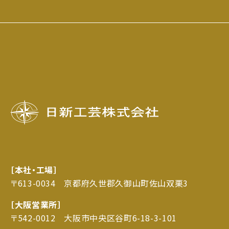
日新工芸株式会社
［本社・工場］
〒613-0034 京都府久世郡久御山町佐山双栗3
［大阪営業所］
〒542-0012 大阪市中央区谷町6-18-3-101