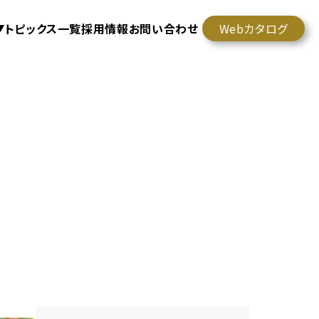
トピックス一覧
採用情報
お問い合わせ
Webカタログ
▼