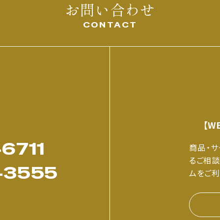
お問い合わせ
CONTACT
【W
6711
商品・
るご相談
-3555
ムをご利