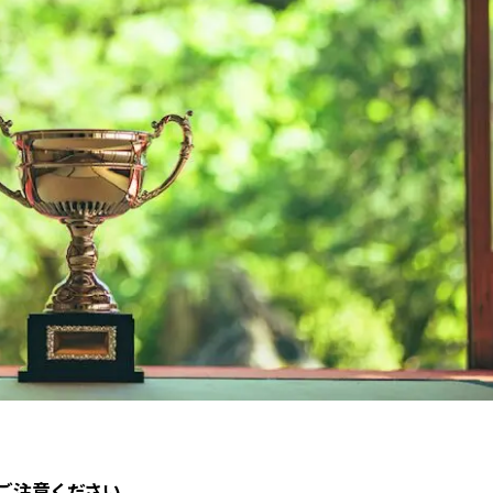
ご注意ください