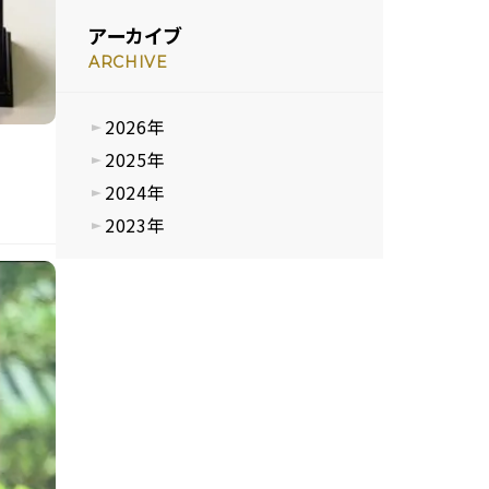
アーカイブ
ARCHIVE
2026年
2025年
2024年
2023年