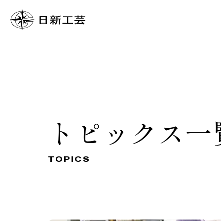
トピックス一
TOPICS