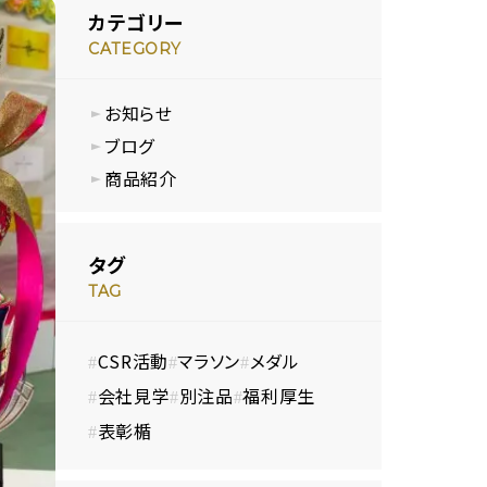
カテゴリー
CATEGORY
お知らせ
ブログ
商品紹介
タグ
TAG
CSR活動
マラソン
メダル
会社見学
別注品
福利厚生
表彰楯