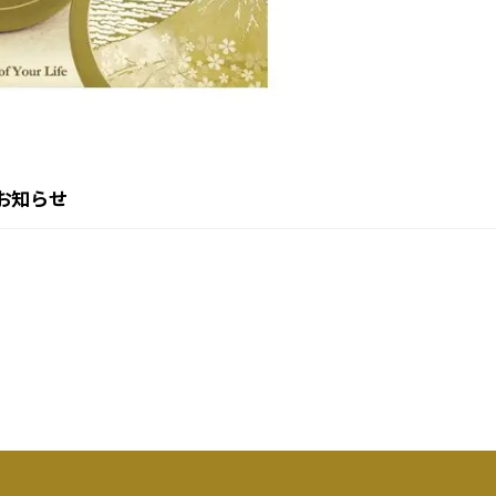
のお知らせ