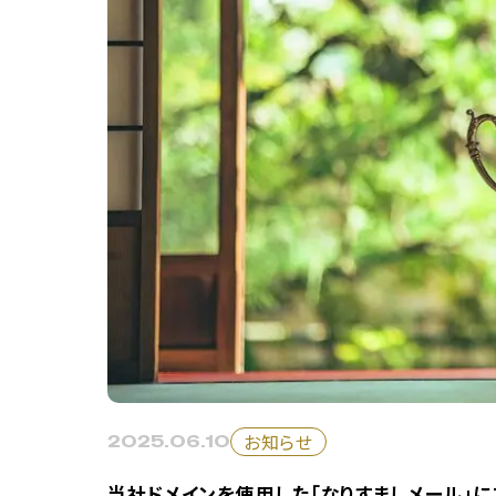
お知らせ
2025.06.10
当社ドメインを使用した「なりすましメール」に