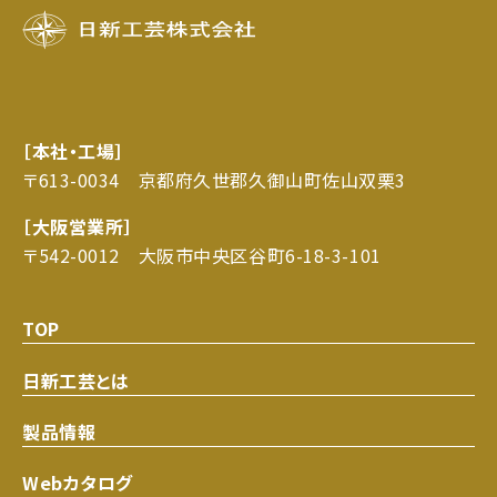
［本社・工場］
〒613-0034 京都府久世郡久御山町佐山双栗3
［大阪営業所］
〒542-0012 大阪市中央区谷町6-18-3-101
TOP
日新工芸とは
製品情報
Webカタログ