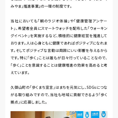
みやま」推進事業』の一環の制度です。
当社においても「朝のラジオ体操」や「健康管理アンケー
ト」、希望者全員にスマートウォッチを配布した「ウォーキン
グイベント」を実施するなど、積極的に健康経営を推進して
おります。人は心身ともに健康であればポジティブになれま
す。そしてポジティブな言動は周囲にいい影響を与えるから
です。特に「歩く」ことは誰もが日々行っていることなので、
「歩く」ことを意識することは健康増進の効果を高めると考
えています。
久御山町の「歩くまち宣言」はまちを元気にし、SDGsにつな
がる取り組みですので、当社も地域に貢献できるよう「歩く
拠点」に応募しました。