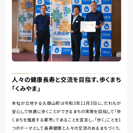
人々の健康長寿と交流を目指す、歩くまち
「くみやま」
本社が立地する久御山町は令和3年11月3日に、だれもが
安心して快適に歩くことができるまちの実現を目指して「歩
くまちを推進する都市」であることを宣言し、「歩く」ことを1
つのテーマとして長寿健康と人々の交流のあるまちづくり、