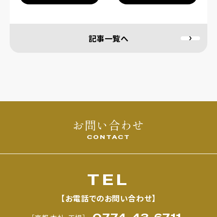
ナ
ビ
記事一覧へ
ゲー
ショ
ン
お問い合わせ
CONTACT
TEL
【お電話でのお問い合わせ】