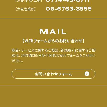
0774-43-6711
［京都 本社・工場］
06-6763-3555
［大阪営業所］
MAIL
【WEBフォームからのお問い合わせ】
商品・サービスに関するご相談、新規取引に関するご相
談は、24時間365日受付可能なWebフォームをご利用く
ださい。
お問い合わせフォーム
日新工芸株式会社